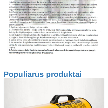
Populiarūs produktai