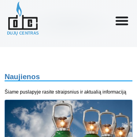
DUJŲ CENTRAS
Naujienos
Šiame puslapyje rasite straipsnius ir aktualią informaciją